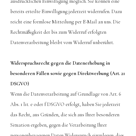
ausdrücklichen Einwilligung möglich. Sie können eine
bereits erteilte Einwilligung jederzeit widerrufen. Dazu
reicht eine formlose Mitteilung per E-Mail an uns. Die
Rechtmäßigkeit der bis zum Widerruf erfolgten
Datenverarbeitung bleibt vom Widerruf unberührt.
Widerspruchsrecht gegen die Datenerhebung in
besonderen Fällen sowie gegen Direktwerbung (Art. 21
DSGVO)
Wenn die Datenverarbeitung auf Grundlage von Art. 6
Abs. 1 lit. e oder f DSGVO erfolgt, haben Sie jederzeit
das Recht, aus Gründen, die sich aus Ihrer besonderen
Situation ergeben, gegen die Verarbeitung Ihrer
personenbezogenen Daten Widerspruch einzulegen; dies