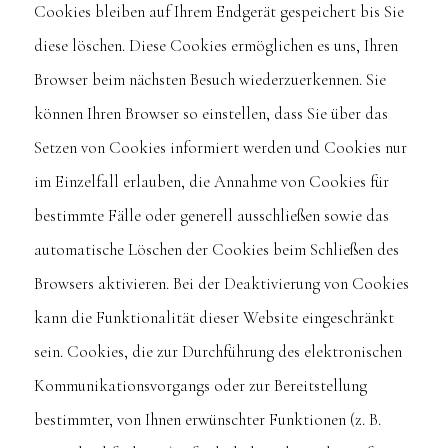
Cookies bleiben auf Ihrem Endgerät gespeichert bis Sie
diese löschen. Diese Cookies ermöglichen es uns, Ihren
Browser beim nächsten Besuch wiederzuerkennen. Sie
können Ihren Browser so einstellen, dass Sie über das
Setzen von Cookies informiert werden und Cookies nur
im Einzelfall erlauben, die Annahme von Cookies für
bestimmte Fälle oder generell ausschließen sowie das
automatische Löschen der Cookies beim Schließen des
Browsers aktivieren. Bei der Deaktivierung von Cookies
kann die Funktionalität dieser Website eingeschränkt
sein. Cookies, die zur Durchführung des elektronischen
Kommunikationsvorgangs oder zur Bereitstellung
bestimmter, von Ihnen erwünschter Funktionen (z. B.