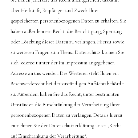
über Herkunft, Empfänger und Zweck Ihrer
gespeicherten personenbezogenen Daten zu erhalten. Sie
haben außerdem ein Recht, die Berichtigung, Sperrung
oder Löschung dieser Daten zu verlangen. Hierzu sowie
zu weiteren Fragen zum Thema Datenschutz können Sie
sich jederzeit unter der im Impressum angegebenen
Adresse an uns wenden. Des Weiteren steht Ihnen ein
Beschwerderecht bei der zuständigen Aufsichtsbehörde
zu. Außerdem haben Sie das Recht, unter bestimmten
Umständen die Einschränkung der Verarbeitung Ihrer
personenbezogenen Daten zu verlangen. Details hierzu
entnehmen Sie der Datenschutzerklärung unter „Recht
auf Einschränkung der Verarbeitung“.