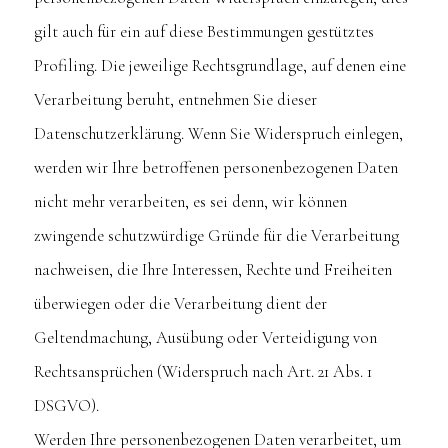
gilt auch für ein auf diese Bestimmungen gestütztes
Profiling. Die jeweilige Rechtsgrundlage, auf denen eine
Verarbeitung beruht, entnehmen Sie dieser
Datenschutzerklärung. Wenn Sie Widerspruch einlegen,
werden wir Ihre betroffenen personenbezogenen Daten
nicht mehr verarbeiten, es sei denn, wir können
zwingende schutzwürdige Gründe für die Verarbeitung
nachweisen, die Ihre Interessen, Rechte und Freiheiten
überwiegen oder die Verarbeitung dient der
Geltendmachung, Ausübung oder Verteidigung von
Rechtsansprüchen (Widerspruch nach Art. 21 Abs. 1
DSGVO).
Werden Ihre personenbezogenen Daten verarbeitet, um