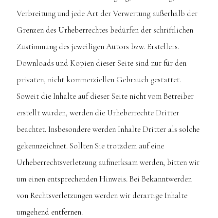
Verbreitung und jede Art der Verwertung außerhalb der
Grenzen des Urheberrechtes bedürfen der schriftlichen
Zustimmung des jeweiligen Autors bzw. Erstellers.
Downloads und Kopien dieser Seite sind nur für den
privaten, nicht kommerziellen Gebrauch gestattet.
Soweit die Inhalte auf dieser Seite nicht vom Betreiber
erstellt wurden, werden die Urheberrechte Dritter
beachtet. Insbesondere werden Inhalte Dritter als solche
gekennzeichnet. Sollten Sie trotzdem auf eine
Urheberrechtsverletzung aufmerksam werden, bitten wir
um einen entsprechenden Hinweis. Bei Bekanntwerden
von Rechtsverletzungen werden wir derartige Inhalte
umgehend entfernen.