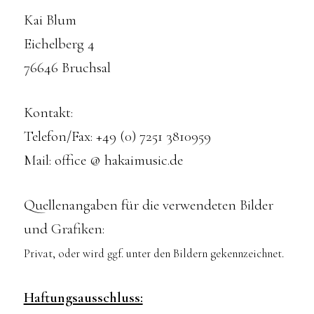
Kai Blum
Eichelberg 4
76646 Bruchsal
Kontakt:
Telefon/Fax: +49 (0) 7251 3810959
Mail: office @ hakaimusic.de
Quellenangaben für die verwendeten Bilder
und Grafiken:
Privat, oder wird ggf. unter den Bildern gekennzeichnet.
Haftungsausschluss: