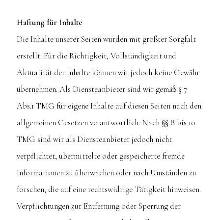
Haftung für Inhalte
Die Inhalte unserer Seiten wurden mit größter Sorgfalt
erstellt. Für die Richtigkeit, Vollständigkeit und
Aktualität der Inhalte können wir jedoch keine Gewähr
übernehmen. Als Diensteanbieter sind wir gemäß § 7
Abs.1 TMG für eigene Inhalte auf diesen Seiten nach den
allgemeinen Gesetzen verantwortlich. Nach §§ 8 bis 10
TMG sind wir als Diensteanbieter jedoch nicht
verpflichtet, übermittelte oder gespeicherte fremde
Informationen zu überwachen oder nach Umständen zu
forschen, die auf eine rechtswidrige Tätigkeit hinweisen.
Verpflichtungen zur Entfernung oder Sperrung der