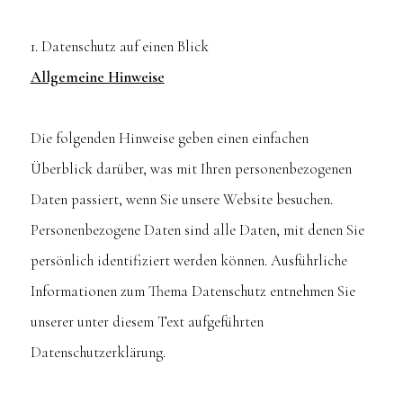
1. Datenschutz auf einen Blick
Allgemeine Hinweise
Die folgenden Hinweise geben einen einfachen
Überblick darüber, was mit Ihren personenbezogenen
Daten passiert, wenn Sie unsere Website besuchen.
Personenbezogene Daten sind alle Daten, mit denen Sie
persönlich identifiziert werden können. Ausführliche
Informationen zum Thema Datenschutz entnehmen Sie
unserer unter diesem Text aufgeführten
Datenschutzerklärung.