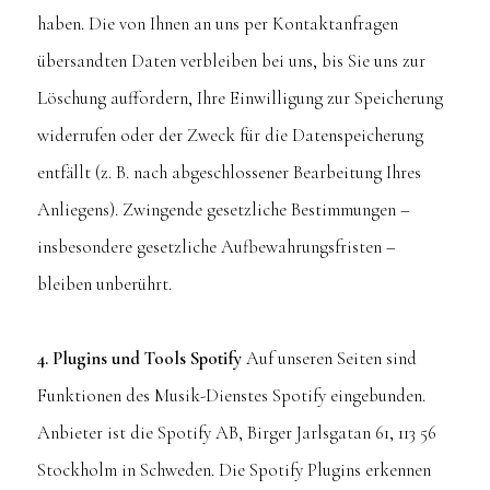
haben. Die von Ihnen an uns per Kontaktanfragen
übersandten Daten verbleiben bei uns, bis Sie uns zur
Löschung auffordern, Ihre Einwilligung zur Speicherung
widerrufen oder der Zweck für die Datenspeicherung
entfällt (z. B. nach abgeschlossener Bearbeitung Ihres
Anliegens). Zwingende gesetzliche Bestimmungen –
insbesondere gesetzliche Aufbewahrungsfristen –
bleiben unberührt.
4. Plugins und Tools Spotify
Auf unseren Seiten sind
Funktionen des Musik-Dienstes Spotify eingebunden.
Anbieter ist die Spotify AB, Birger Jarlsgatan 61, 113 56
Stockholm in Schweden. Die Spotify Plugins erkennen