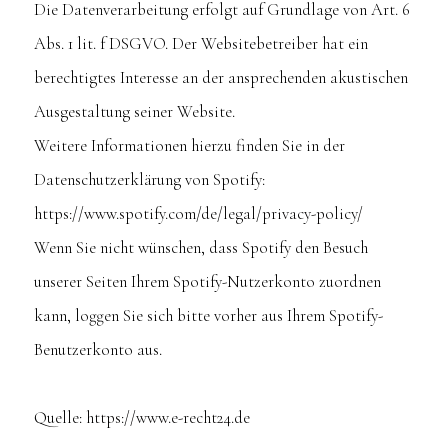
Die Datenverarbeitung erfolgt auf Grundlage von Art. 6
Abs. 1 lit. f DSGVO. Der Websitebetreiber hat ein
berechtigtes Interesse an der ansprechenden akustischen
Ausgestaltung seiner Website.
Weitere Informationen hierzu finden Sie in der
Datenschutzerklärung von Spotify:
https://www.spotify.com/de/legal/privacy-policy/
Wenn Sie nicht wünschen, dass Spotify den Besuch
unserer Seiten Ihrem Spotify-Nutzerkonto zuordnen
kann, loggen Sie sich bitte vorher aus Ihrem Spotify-
Benutzerkonto aus.
Quelle:
https://www.e-recht24.de