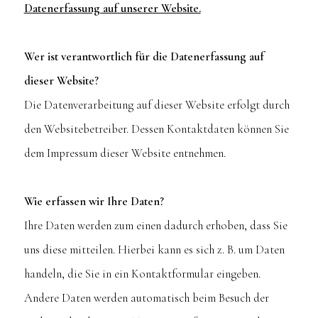
Datenerfassung auf unserer Website.
Wer ist verantwortlich für die Datenerfassung auf
dieser Website?
Die Datenverarbeitung auf dieser Website erfolgt durch
den Websitebetreiber. Dessen Kontaktdaten können Sie
dem Impressum dieser Website entnehmen.
Wie erfassen wir Ihre Daten?
Ihre Daten werden zum einen dadurch erhoben, dass Sie
uns diese mitteilen. Hierbei kann es sich z. B. um Daten
handeln, die Sie in ein Kontaktformular eingeben.
Andere Daten werden automatisch beim Besuch der