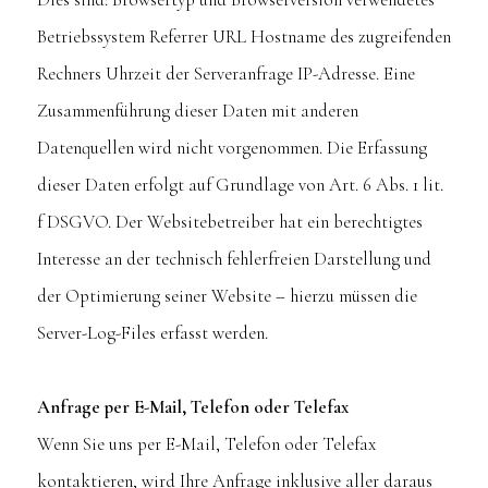
Betriebssystem Referrer URL Hostname des zugreifenden
Rechners Uhrzeit der Serveranfrage IP-Adresse. Eine
Zusammenführung dieser Daten mit anderen
Datenquellen wird nicht vorgenommen. Die Erfassung
dieser Daten erfolgt auf Grundlage von Art. 6 Abs. 1 lit.
f DSGVO. Der Websitebetreiber hat ein berechtigtes
Interesse an der technisch fehlerfreien Darstellung und
der Optimierung seiner Website – hierzu müssen die
Server-Log-Files erfasst werden.
Anfrage per E-Mail, Telefon oder Telefax
Wenn Sie uns per E-Mail, Telefon oder Telefax
kontaktieren, wird Ihre Anfrage inklusive aller daraus