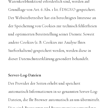
Warenkorbfunktion) erforderlich sind, werden auf
Grundlage von Art. 6 Abs. 1 lit. f DSGVO gespeichert.
Der Websitebetreiber hat ein berechtigtes Interesse an
der Speicherung von Cookies zur technisch fehlerfreien
und optimierten Bereitstellung seiner Dienste. Soweit
andere Cookies (z. B. Cookies zur Analyse Ihres
Surfverhaltens) gespeichert werden, werden diese in
dieser Datenschutzerklärung gesondert behandelt.
Server-Log-Dateien
Der Provider der Seiten erhebt und speichert
automatisch Informationen in so genannten Server-Log-
Dateien, die Ihr Browser automatisch an uns übermittelt.
Dies sind: Browsertyp und Browserversion verwendetes