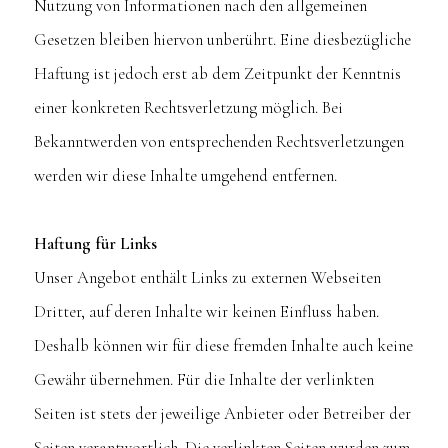
Nutzung von Informationen nach den allgemeinen
Gesetzen bleiben hiervon unberührt. Eine diesbezügliche
Haftung ist jedoch erst ab dem Zeitpunkt der Kenntnis
einer konkreten Rechtsverletzung möglich. Bei
Bekanntwerden von entsprechenden Rechtsverletzungen
werden wir diese Inhalte umgehend entfernen.
Haftung für Links
Unser Angebot enthält Links zu externen Webseiten
Dritter, auf deren Inhalte wir keinen Einfluss haben.
Deshalb können wir für diese fremden Inhalte auch keine
Gewähr übernehmen. Für die Inhalte der verlinkten
Seiten ist stets der jeweilige Anbieter oder Betreiber der
Seiten verantwortlich. Die verlinkten Seiten wurden zum