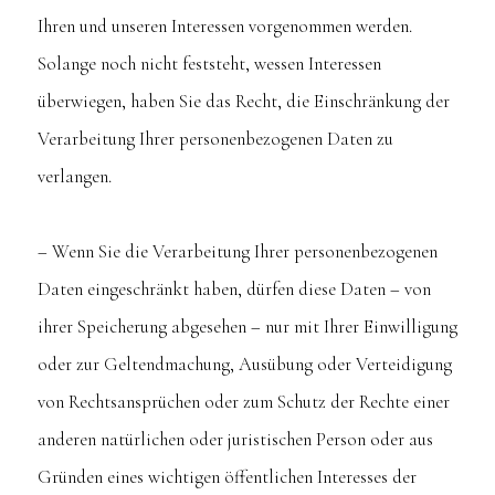
Ihren und unseren Interessen vorgenommen werden.
Solange noch nicht feststeht, wessen Interessen
überwiegen, haben Sie das Recht, die Einschränkung der
Verarbeitung Ihrer personenbezogenen Daten zu
verlangen.
– Wenn Sie die Verarbeitung Ihrer personenbezogenen
Daten eingeschränkt haben, dürfen diese Daten – von
ihrer Speicherung abgesehen – nur mit Ihrer Einwilligung
oder zur Geltendmachung, Ausübung oder Verteidigung
von Rechtsansprüchen oder zum Schutz der Rechte einer
anderen natürlichen oder juristischen Person oder aus
Gründen eines wichtigen öffentlichen Interesses der