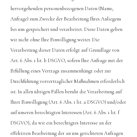
hervorgehenden personenbezogenen Daten (Name,
Anfrage) zum Zwecke der Bearbeitung Ihres Anliegens
bei uns gespeichert und verarbeitet. Diese Daten geben
wir nicht ohne Ihre Einwilligung weiter. Die
Verarbeitung dieser Daten erfolgt auf Grundlage von
Art. 6 Abs. 1 lit. b DSGVO, sofern Ihre Anfrage mit der
Erfüllung eines Vertrags zusammenhängt oder zur
Durchführung vorvertraglicher Maßnahmen erforderlich
ist. In allen übrigen Fällen beruht die Verarbeitung auf
Ihrer Einwilligung (Art. 6 Abs. 1 lit. a DSGVO) und/oder
auf unseren berechtigten Interessen (Art. 6 Abs. 1 lit. f
DSGVO), da wir ein berechtigtes Interesse an der
effektiven Bearbeitung der an uns gerichteten Anfragen