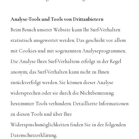
Analyse-Tools und Tools von Drittanbietern
Beim Besuch unserer Website kann Ihr Surf-Verhalten
statistisch ausgewertet werden. Das geschieht vor allem
mit Cookies und mit sogenannten Analyseprogrammen.
Die Analyse Ihres Surf-Verhaltens erfolgt in der Regel
anonym; das Surf-Verhalten kann nicht zu Ihnen
zurückverfolgt werden. Sie können dieser Analyse
widersprechen oder sie durch die Nichtbenutzung
bestimmter Tools verhindern. Detaillierte Informationen
zu diesen Tools und über Ihre
Widerspruchsmöglichkeiten finden Sie in der folgenden
Datenschutzerklärung.