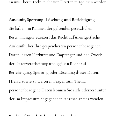
an uns übermitteln, nicht von Dritten mitgelesen werden.
Auskunft, Sperrung, Löschung und Berichtigung
Sie haben im Rahmen der geltenden gesetzlichen
Bestimmungen jederzeit das Recht auf unentgeltliche
Auskunft über Ihre gespeicherten personenbezogenen
Daten, deren Herkunft und Empfänger und den Zweck
der Datenverarbeitung und ggf. ein Recht auf
Berichtigung, Sperrung oder Löschung dieser Daten.
Hierzu sowie zu weiteren Fragen zum Thema
personenbezogene Daten können Sie sich jederzeit unter
der im Impressum angegebenen Adresse an uns wenden.