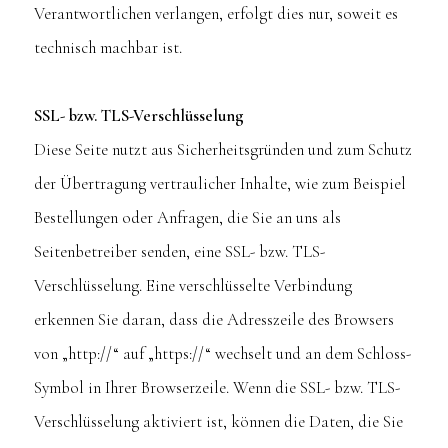
Verantwortlichen verlangen, erfolgt dies nur, soweit es
technisch machbar ist.
SSL- bzw. TLS-Verschlüsselung
Diese Seite nutzt aus Sicherheitsgründen und zum Schutz
der Übertragung vertraulicher Inhalte, wie zum Beispiel
Bestellungen oder Anfragen, die Sie an uns als
Seitenbetreiber senden, eine SSL- bzw. TLS-
Verschlüsselung. Eine verschlüsselte Verbindung
erkennen Sie daran, dass die Adresszeile des Browsers
von „http://“ auf „https://“ wechselt und an dem Schloss-
Symbol in Ihrer Browserzeile. Wenn die SSL- bzw. TLS-
Verschlüsselung aktiviert ist, können die Daten, die Sie