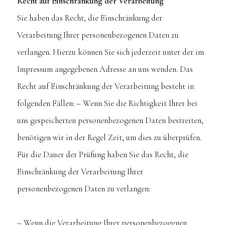
Recht auf Einschränkung der Verarbeitung
Sie haben das Recht, die Einschränkung der
Verarbeitung Ihrer personenbezogenen Daten zu
verlangen. Hierzu können Sie sich jederzeit unter der im
Impressum angegebenen Adresse an uns wenden. Das
Recht auf Einschränkung der Verarbeitung besteht in
folgenden Fällen: – Wenn Sie die Richtigkeit Ihrer bei
uns gespeicherten personenbezogenen Daten bestreiten,
benötigen wir in der Regel Zeit, um dies zu überprüfen.
Für die Dauer der Prüfung haben Sie das Recht, die
Einschränkung der Verarbeitung Ihrer
personenbezogenen Daten zu verlangen:
– Wenn die Verarbeitung Ihrer personenbezogenen