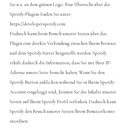
Sie u.a. an dem grünen Logo. Eine Übersicht über die
Spotify-Plugins finden Sie unter:
https://developer.spotify.com.
Dadurch kann beim Besuch unserer Seiten über das
Plugin eine direkte Verbindung zwischen Ihrem Browser
und dem Spotify-Server hergestellt werden. Spotify
erhält dadurch die Information, dass Sie mit Ihrer IP-
Adresse unsere Seite besucht haben. Wenn Sie den
Spotify Button anklicken während Sie in Ihrem Spotify-
Account eingeloggt sind, können Sie die Inhalte unserer
Seiten auf Ihrem Spotify Profil verlinken. Dadurch kann
Spotify den Besuch unserer Seiten Ihrem Benutzerkonto
zuordnen.