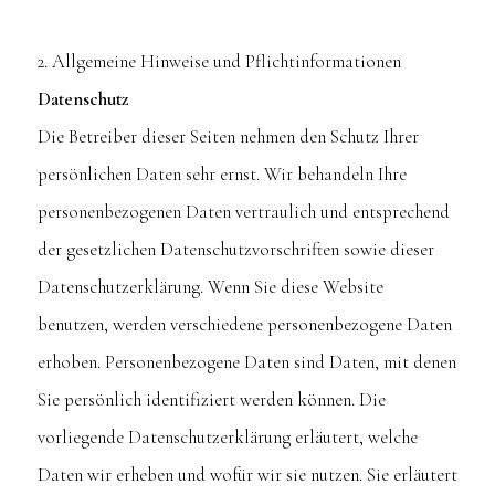
2. Allgemeine Hinweise und Pflichtinformationen
Datenschutz
Die Betreiber dieser Seiten nehmen den Schutz Ihrer
persönlichen Daten sehr ernst. Wir behandeln Ihre
personenbezogenen Daten vertraulich und entsprechend
der gesetzlichen Datenschutzvorschriften sowie dieser
Datenschutzerklärung. Wenn Sie diese Website
benutzen, werden verschiedene personenbezogene Daten
erhoben. Personenbezogene Daten sind Daten, mit denen
Sie persönlich identifiziert werden können. Die
vorliegende Datenschutzerklärung erläutert, welche
Daten wir erheben und wofür wir sie nutzen. Sie erläutert