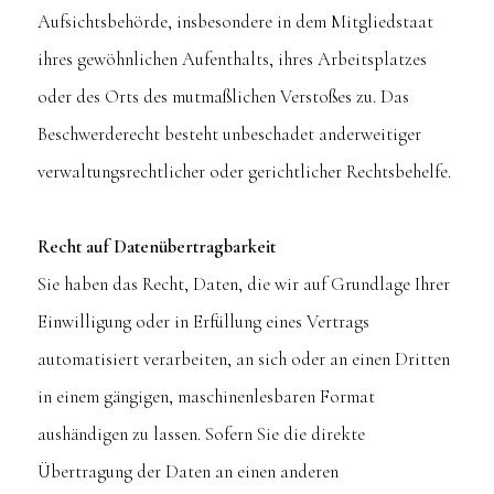
Aufsichtsbehörde, insbesondere in dem Mitgliedstaat
ihres gewöhnlichen Aufenthalts, ihres Arbeitsplatzes
oder des Orts des mutmaßlichen Verstoßes zu. Das
Beschwerderecht besteht unbeschadet anderweitiger
verwaltungsrechtlicher oder gerichtlicher Rechtsbehelfe.
Recht auf Datenübertragbarkeit
Sie haben das Recht, Daten, die wir auf Grundlage Ihrer
Einwilligung oder in Erfüllung eines Vertrags
automatisiert verarbeiten, an sich oder an einen Dritten
in einem gängigen, maschinenlesbaren Format
aushändigen zu lassen. Sofern Sie die direkte
Übertragung der Daten an einen anderen