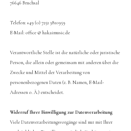
76646 Bruchsal
Telefon: +49 (0) 7251 3810959
E-Mail: office @ hakaimusic.de
Verantwortliche Stelle ist die natürliche oder juristische
Person, die allein oder gemeinsam mit anderen über die
Zwecke und Mittel der Verarbeitung von
personenbezogenen Daten (z. B. Namen, E-Mail-
Adressen o. Ä.) entscheidet.
Widerruf Ihrer Einwilligung zur Datenverarbeitung
Viele Datenverarbeitungsvorgänge sind nur mit Ihrer