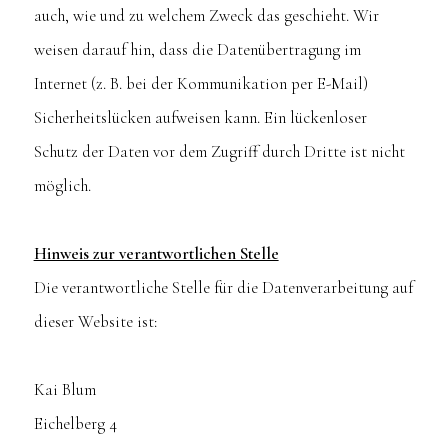
auch, wie und zu welchem Zweck das geschieht. Wir
weisen darauf hin, dass die Datenübertragung im
Internet (z. B. bei der Kommunikation per E-Mail)
Sicherheitslücken aufweisen kann. Ein lückenloser
Schutz der Daten vor dem Zugriff durch Dritte ist nicht
möglich.
Hinweis zur verantwortlichen Stelle
Die verantwortliche Stelle für die Datenverarbeitung auf
dieser Website ist:
Kai Blum
Eichelberg 4