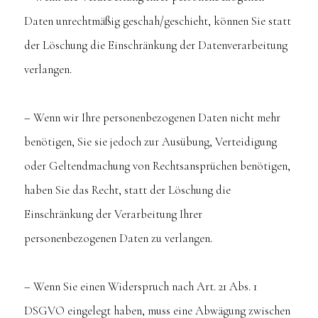
Daten unrechtmäßig geschah/geschieht, können Sie statt
der Löschung die Einschränkung der Datenverarbeitung
verlangen.
– Wenn wir Ihre personenbezogenen Daten nicht mehr
benötigen, Sie sie jedoch zur Ausübung, Verteidigung
oder Geltendmachung von Rechtsansprüchen benötigen,
haben Sie das Recht, statt der Löschung die
Einschränkung der Verarbeitung Ihrer
personenbezogenen Daten zu verlangen.
– Wenn Sie einen Widerspruch nach Art. 21 Abs. 1
DSGVO eingelegt haben, muss eine Abwägung zwischen