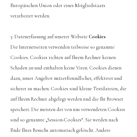
Europäischen Union oder eines Mitgliedstaats
verarbeitet werden.
3. Datenerfassung auf unserer Website
Cookies
Die Internetseiten verwenden teilweise so genannte
Cookies. Cookies richten auf Ihrem Rechner keinen
Schaden an und enthalten keine Viren. Cookies dienen
dazu, unser Angebot nutzerfreundlicher, effektiver und
sicherer zu machen. Cookies sind kleine Textdateien, die
auf Ihrem Rechner abgelegt werden und die Ihr Browser
speichert. Die meisten der von uns verwendeten Cookies
sind so genannte „Session-Cookies“. Sie werden nach
Ende Ihres Besuchs automatisch gelöscht. Andere