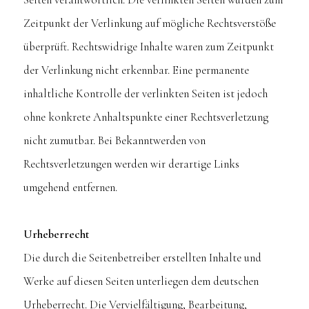
Zeitpunkt der Verlinkung auf mögliche Rechtsverstöße
überprüft. Rechtswidrige Inhalte waren zum Zeitpunkt
der Verlinkung nicht erkennbar. Eine permanente
inhaltliche Kontrolle der verlinkten Seiten ist jedoch
ohne konkrete Anhaltspunkte einer Rechtsverletzung
nicht zumutbar. Bei Bekanntwerden von
Rechtsverletzungen werden wir derartige Links
umgehend entfernen.
Urheberrecht
Die durch die Seitenbetreiber erstellten Inhalte und
Werke auf diesen Seiten unterliegen dem deutschen
Urheberrecht. Die Vervielfältigung, Bearbeitung,