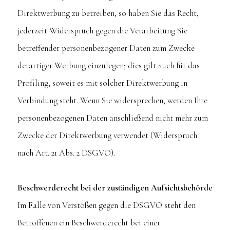
Direktwerbung zu betreiben, so haben Sie das Recht,
jederzeit Widerspruch gegen die Verarbeitung Sie
betreffender personenbezogener Daten zum Zwecke
derartiger Werbung einzulegen; dies gilt auch für das
Profiling, soweit es mit solcher Direktwerbung in
Verbindung steht. Wenn Sie widersprechen, werden Ihre
personenbezogenen Daten anschließend nicht mehr zum
Zwecke der Direktwerbung verwendet (Widerspruch
nach Art. 21 Abs. 2 DSGVO).
Beschwerderecht bei der zuständigen Aufsichtsbehörde
Im Falle von Verstößen gegen die DSGVO steht den
Betroffenen ein Beschwerderecht bei einer