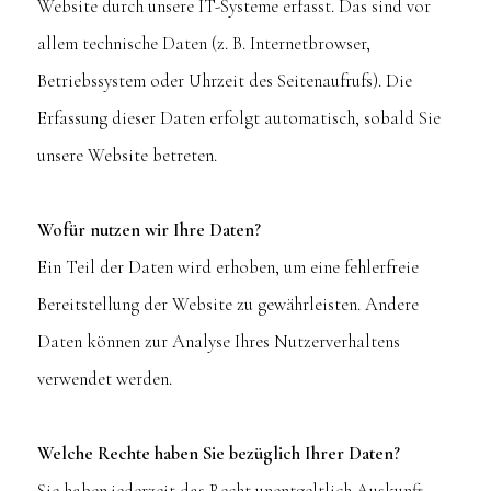
Website durch unsere IT-Systeme erfasst. Das sind vor
allem technische Daten (z. B. Internetbrowser,
Betriebssystem oder Uhrzeit des Seitenaufrufs). Die
Erfassung dieser Daten erfolgt automatisch, sobald Sie
unsere Website betreten.
Wofür nutzen wir Ihre Daten?
Ein Teil der Daten wird erhoben, um eine fehlerfreie
Bereitstellung der Website zu gewährleisten. Andere
Daten können zur Analyse Ihres Nutzerverhaltens
verwendet werden.
Welche Rechte haben Sie bezüglich Ihrer Daten?
Sie haben jederzeit das Recht unentgeltlich Auskunft